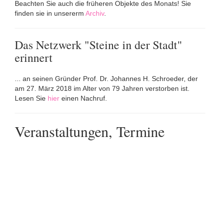
Beachten Sie auch die früheren Objekte des Monats! Sie
finden sie in unsererm
Archiv
.
Das Netzwerk "Steine in der Stadt"
erinnert
... an seinen Gründer Prof. Dr. Johannes H. Schroeder, der
am 27. März 2018 im Alter von 79 Jahren verstorben ist.
Lesen Sie
hier
einen Nachruf.
Veranstaltungen, Termine