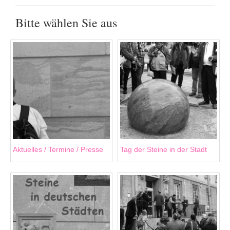
Bitte wählen Sie aus
Aktuelles / Termine / Presse
Tag der Steine in der Stadt