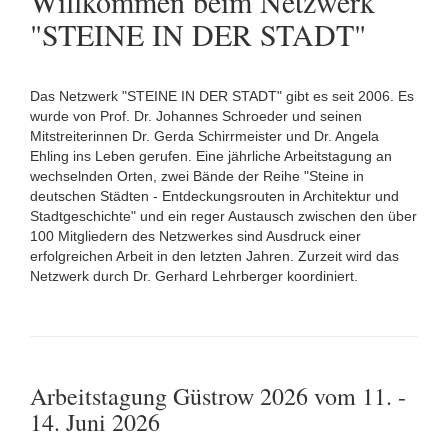
Willkommen beim Netzwerk
"STEINE IN DER STADT"
Das Netzwerk "STEINE IN DER STADT" gibt es seit 2006. Es
wurde von Prof. Dr. Johannes Schroeder und seinen
Mitstreiterinnen Dr. Gerda Schirrmeister und Dr. Angela
Ehling ins Leben gerufen. Eine jährliche Arbeitstagung an
wechselnden Orten, zwei Bände der Reihe "Steine in
deutschen Städten - Entdeckungsrouten in Architektur und
Stadtgeschichte" und ein reger Austausch zwischen den über
100 Mitgliedern des Netzwerkes sind Ausdruck einer
erfolgreichen Arbeit in den letzten Jahren. Zurzeit wird das
Netzwerk durch Dr. Gerhard Lehrberger koordiniert.
Arbeitstagung Güstrow 2026 vom 11. -
14. Juni 2026