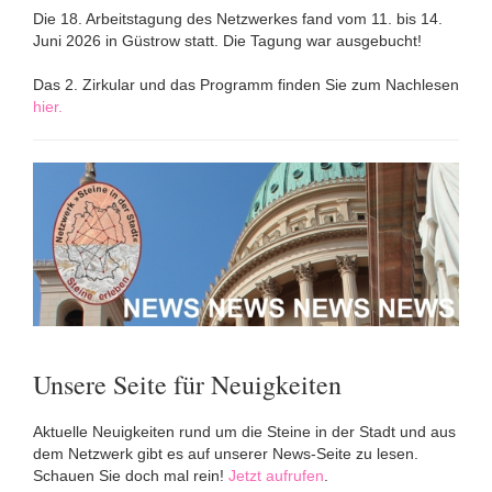
Die 18. Arbeitstagung des Netzwerkes fand vom 11. bis 14.
Juni 2026 in Güstrow statt. Die Tagung war ausgebucht!
Das 2. Zirkular und das Programm finden Sie zum Nachlesen
hier.
Unsere Seite für Neuigkeiten
Aktuelle Neuigkeiten rund um die Steine in der Stadt und aus
dem Netzwerk gibt es auf unserer News-Seite zu lesen.
Schauen Sie doch mal rein!
Jetzt aufrufen
.