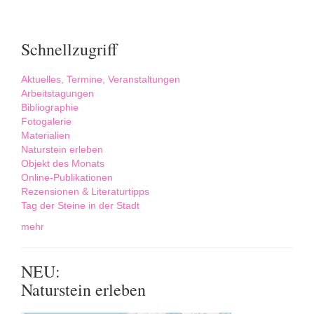
Schnellzugriff
Aktuelles, Termine, Veranstaltungen
Arbeitstagungen
Bibliographie
Fotogalerie
Materialien
Naturstein erleben
Objekt des Monats
Online-Publikationen
Rezensionen & Literaturtipps
Tag der Steine in der Stadt
mehr
NEU:
Naturstein erleben