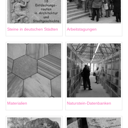
Steine in deutschen Städten
Arbeitstagungen
Materialien
Naturstein-Datenbanken