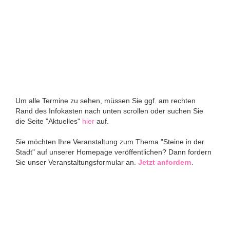
Um alle Termine zu sehen, müssen Sie ggf. am rechten
Rand des Infokasten nach unten scrollen oder suchen Sie
die Seite "Aktuelles"
hier
auf.
Sie möchten Ihre Veranstaltung zum Thema "Steine in der
Stadt" auf unserer Homepage veröffentlichen? Dann fordern
Sie unser Veranstaltungsformular an.
Jetzt anfordern
.