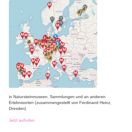
in Natursteinmuseen, Sammlungen und an anderen
Erlebnisorten (zusammengestellt von Ferdinand Heinz,
Dresden)
Jetzt aufrufen