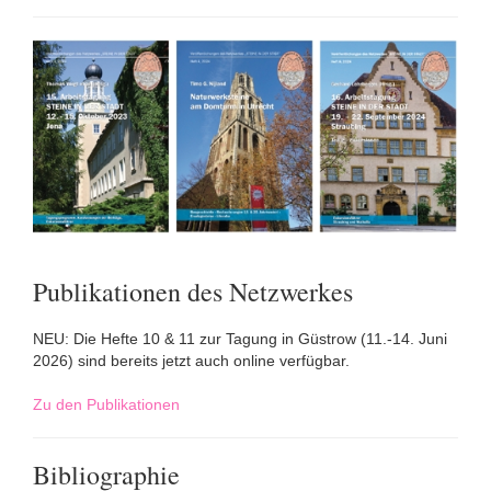
Publikationen des Netzwerkes
NEU: Die Hefte 10 & 11 zur Tagung in Güstrow (11.-14. Juni
2026) sind bereits jetzt auch online verfügbar.
Zu den Publikationen
Bibliographie