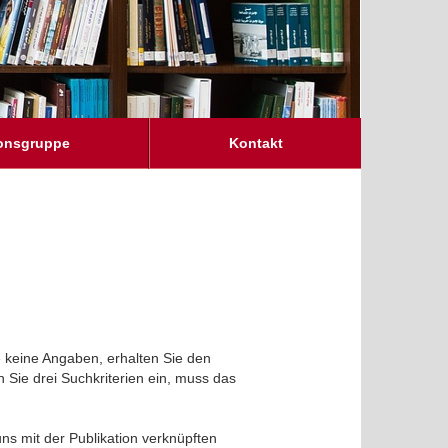
onsgruppe
Kontakt
e keine Angaben, erhalten Sie den
 Sie drei Suchkriterien ein, muss das
ns mit der Publikation verknüpften