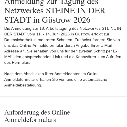
Anmeldung zur Tagung des
Netzwerkes STEINE IN DER
STADT in Güstrow 2026
Die Anmeldung zur 18. Arbeitstagung des Netzwerkes STEINE IN
DER STADT vom 11. - 14. Juni 2026 in Güstrow erfolgt zur
Datensicherheit in mehreren Schritten. Zunächst fordern Sie von
uns das Online-Anmeldeformular durch Angabe Ihrer E-Mail-
Adresse an. Sie erhalten von uns für den zweiten Schritt per E-
MAIL den entsprechenden Link und die Kennwörter zum Aufrufen
des Formulars.
Nach dem Abschicken Ihrer Anmeldedaten im Online-
Anmeldeformular erhalten Sie von uns eine automatische
Anmeldebestätigung.
Anforderung des Online-
Anmeldeformulars