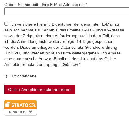
Geben Sie hier bitte Ihre E-Mail-Adresse ein:*
Ich versichere hiermit, Eigentümer der genannten E-Mail zu
sein. Ich nehme zur Kenntnis, dass meine E-Mail- und IP-Adresse
sowie der Zeitpunkt meiner Anforderung auch in dem Fall, dass
ich die Anmeldung nicht weiterverfolge, 14 Tage gespeichert
werden. Diese unterliegen der Datenschutz-Grundverordnung
(DSGVO) und werden nicht an Dritte weitergegeben. Ich erhalte
eine automatische Antwort-Email mit dem Link auf das Online-
Anmeldeformular zur Tagung in Güstrow.*
*) = Pflichtangabe