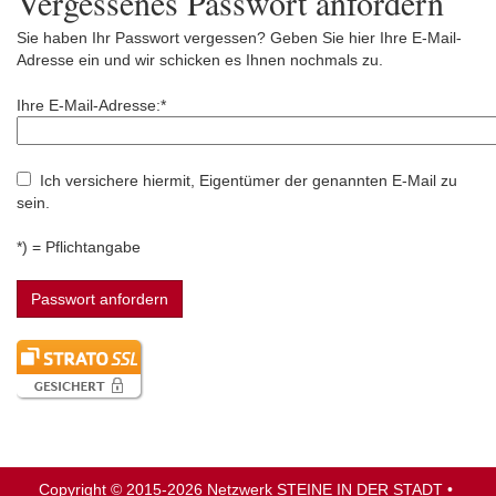
Vergessenes Passwort anfordern
Sie haben Ihr Passwort vergessen? Geben Sie hier Ihre E-Mail-
Adresse ein und wir schicken es Ihnen nochmals zu.
Ihre E-Mail-Adresse:*
Ich versichere hiermit, Eigentümer der genannten E-Mail zu
sein.
*) = Pflichtangabe
Copyright © 2015-2026
Netzwerk STEINE IN DER STADT
•